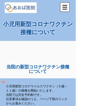
小児用新型コロナワクチン
接種について
​当院の新型コロナワクチン接種
について
小児用新型コロナウイルスワクチン（５歳～
１１歳）の接種を開始いたします。
当院では完全予約制です。
注意事項を確認のうえ、ページ下部のリンク
からお進みください。